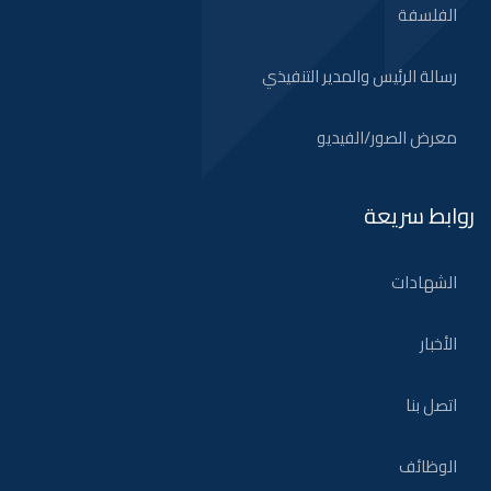
الفلسفة
رسالة الرئيس والمدير التنفيذي
معرض الصور/الفيديو
روابط سريعة
الشهادات
الأخبار
اتصل بنا
الوظائف