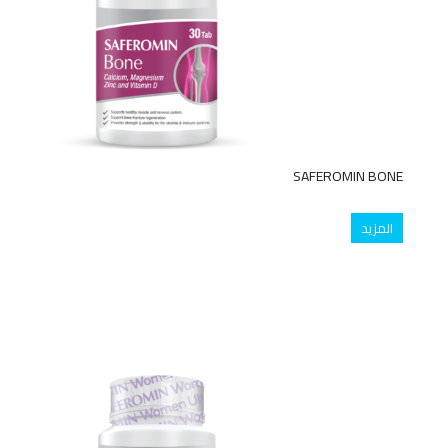
SAFEROMIN BONE
المزيد