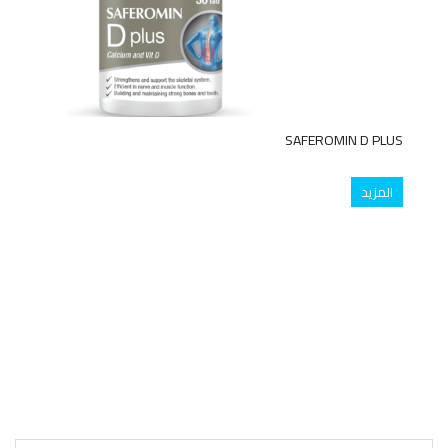
SAFEROMIN D PLUS
المزيد