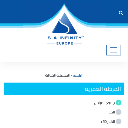
الرئيسية
المكملات الغذائية
المرحلة العمرية
جميع المراحل
الكبار
الكبار 50+