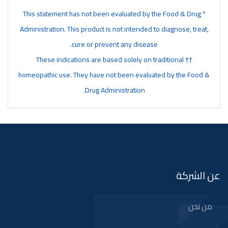
* This statement has not been evaluated by the Food & Drug
Administration. This product is not intended to diagnose, treat,
cure or prevent any disease.
†† These indications are based solely on traditional
homeopathic use. They have not been evaluated by the Food &
Drug Administration.
عن الشركة
من نحن