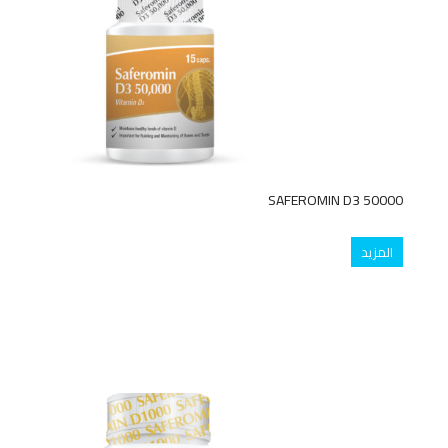
SAFEROMIN D3 50000
المزيد