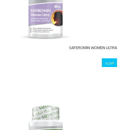
SAFEROMIN WOMEN ULTRA
المزيد