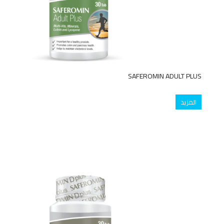
SAFEROMIN ADULT PLUS
المزيد