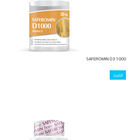
SAFEROMIN D3 1000
المزيد