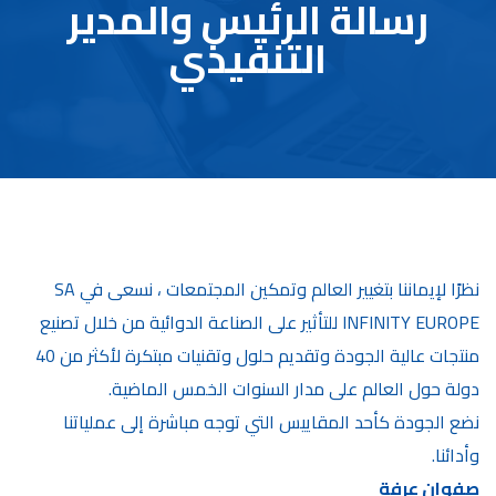
رسالة الرئيس والمدير
التنفيذي
نظرًا لإيماننا بتغيير العالم وتمكين المجتمعات ، نسعى في SA
INFINITY EUROPE للتأثير على الصناعة الدوائية من خلال تصنيع
منتجات عالية الجودة وتقديم حلول وتقنيات مبتكرة لأكثر من 40
دولة حول العالم على مدار السنوات الخمس الماضية.
نضع الجودة كأحد المقاييس التي توجه مباشرة إلى عملياتنا
وأدائنا.
صفوان عرفة