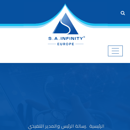
الرئيسية
رسالة الرئيس والمدير التنفيذي