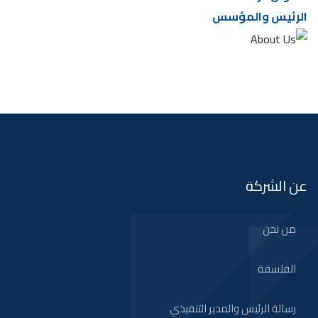
الرئيس والمؤسس
عن الشركة
من نحن
الفلسفة
رسالة الرئيس والمدير التنفيذي