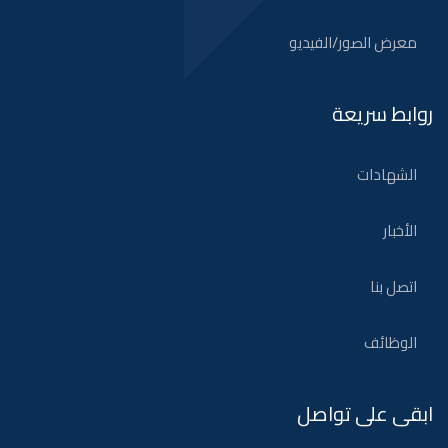
معرض الصور/الفيديو
روابط سريعة
الشهادات
الأخبار
اتصل بنا
الوظائف
ابقى على تواصل