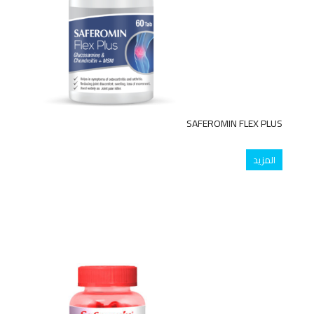
SAFEROMIN FLEX PLUS
المزيد