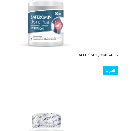
SAFEROMIN JOINT PLUS
المزيد