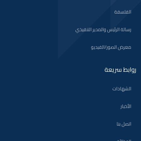
الفلسفة
رسالة الرئيس والمدير التنفيذي
معرض الصور/الفيديو
روابط سريعة
الشهادات
الأخبار
اتصل بنا