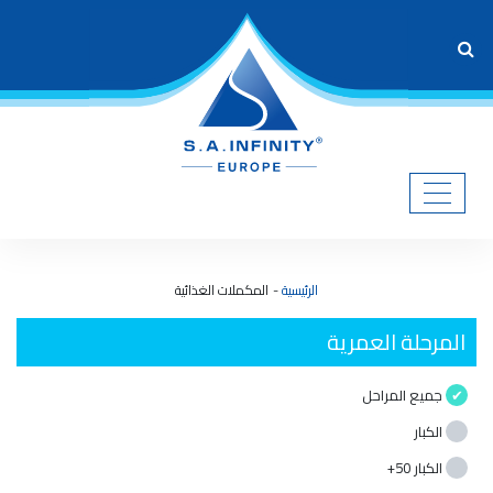
الرئيسية
المكملات الغذائية
المرحلة العمرية
جميع المراحل
الكبار
الكبار 50+