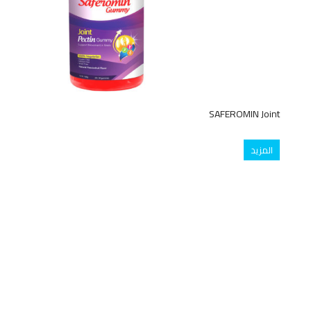
SAFEROMIN Joint
المزيد