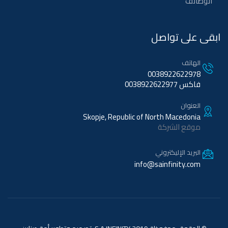
الوظائف
ابقى على تواصل
الهاتف
0038922622978
فاكس 0038922622977
العنوان
Skopje, Republic of North Macedonia
موقع الشركة
البريد الإليكتروني
info@sainfinity.com