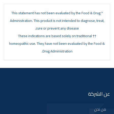
* This statement has not been evaluated by the Food & Drug
Administration. This product is not intended to diagnose, treat,
cure or prevent any disease.
†† These indications are based solely on traditional
homeopathic use. They have not been evaluated by the Food &
Drug Administration.
عن الشركة
من نحن