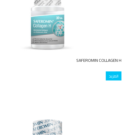
SAFEROMIN COLLAGEN H
المزيد